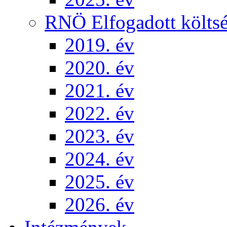
RNÖ Elfogadott költsé
2019. év
2020. év
2021. év
2022. év
2023. év
2024. év
2025. év
2026. év