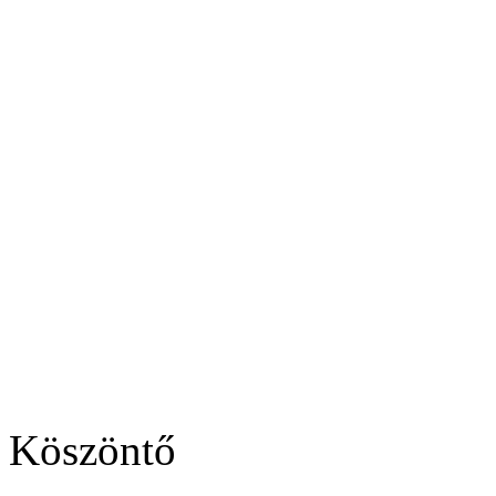
Köszöntő