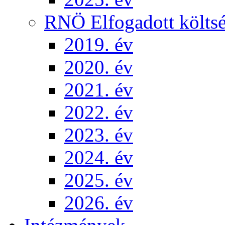
RNÖ Elfogadott költsé
2019. év
2020. év
2021. év
2022. év
2023. év
2024. év
2025. év
2026. év