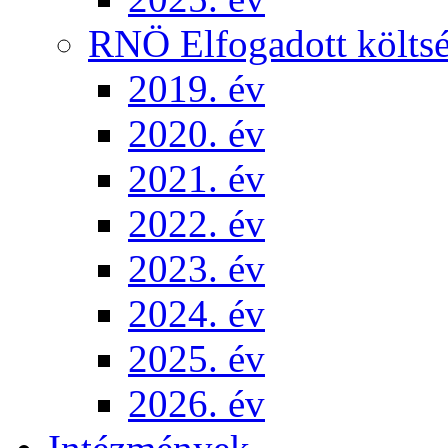
RNÖ Elfogadott költsé
2019. év
2020. év
2021. év
2022. év
2023. év
2024. év
2025. év
2026. év