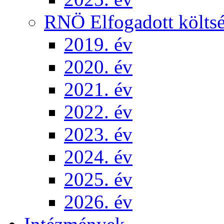
RNÖ Elfogadott költsé
2019. év
2020. év
2021. év
2022. év
2023. év
2024. év
2025. év
2026. év