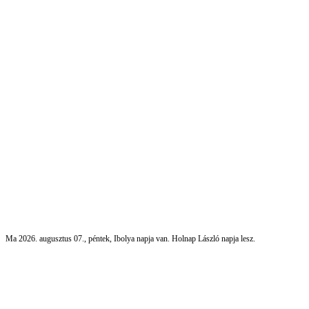
Ma 2026. augusztus 07., péntek, Ibolya napja van. Holnap László napja lesz.