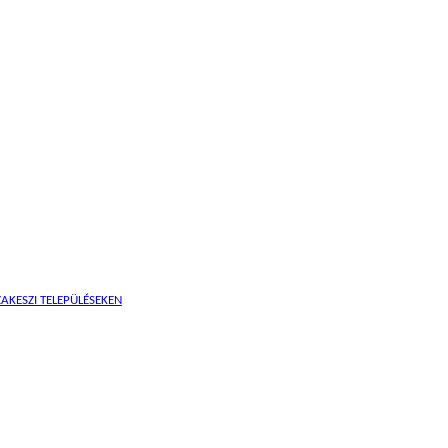
AKESZI TELEPÜLÉSEKEN