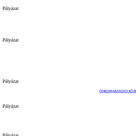
Pályázat
Pályázat
Pályázat
ÖNKORMÁNYZATI KÖZÉP
Pályázat
Pályázat