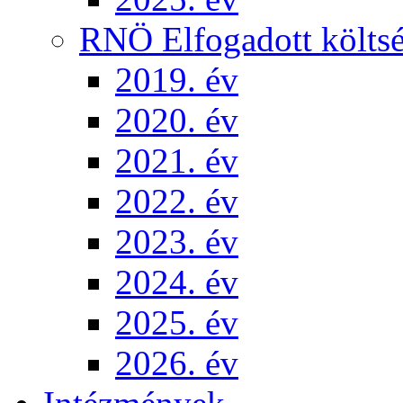
RNÖ Elfogadott költsé
2019. év
2020. év
2021. év
2022. év
2023. év
2024. év
2025. év
2026. év