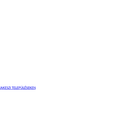
AKESZI TELEPÜLÉSEKEN