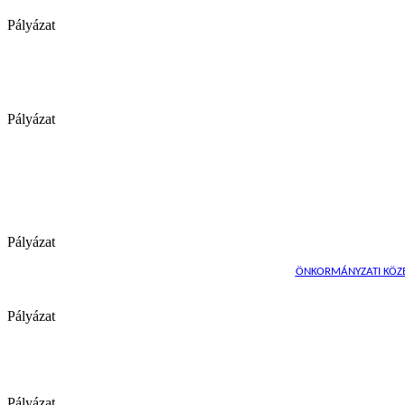
Pályázat
Pályázat
Pályázat
ÖNKORMÁNYZATI KÖZÉP
Pályázat
Pályázat