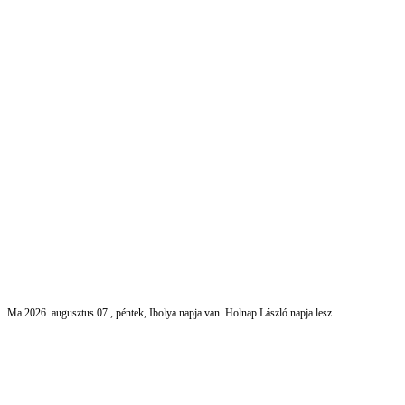
Ma 2026. augusztus 07., péntek, Ibolya napja van. Holnap László napja lesz.