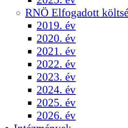
RNÖ Elfogadott költsé
2019. év
2020. év
2021. év
2022. év
2023. év
2024. év
2025. év
2026. év