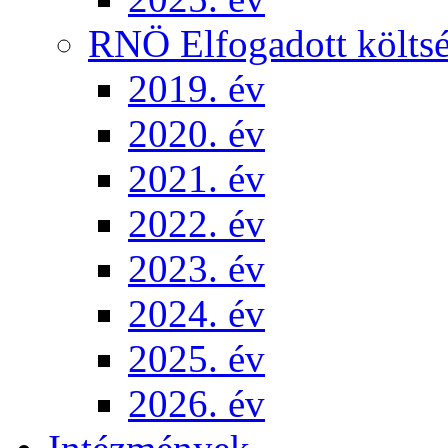
RNÖ Elfogadott költsé
2019. év
2020. év
2021. év
2022. év
2023. év
2024. év
2025. év
2026. év