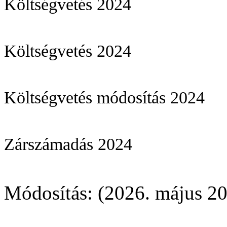
Költségvetés 2024
Költségvetés 2024
Költségvetés módosítás 2024
Zárszámadás 2024
Módosítás: (2026. május 20.