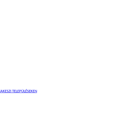
AKESZI TELEPÜLÉSEKEN