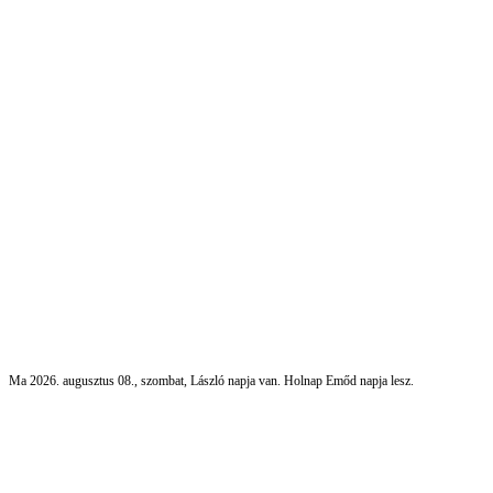
Ma 2026. augusztus 08., szombat, László napja van. Holnap Emőd napja lesz.