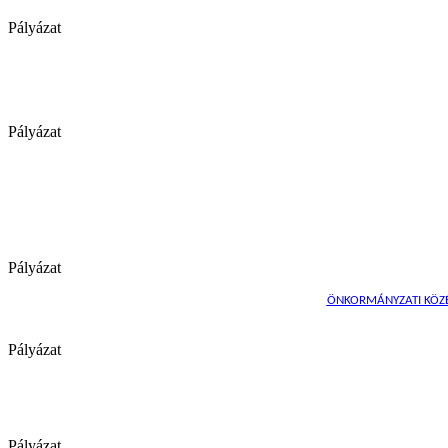
Pályázat
Pályázat
Pályázat
ÖNKORMÁNYZATI KÖZÉP
Pályázat
Pályázat