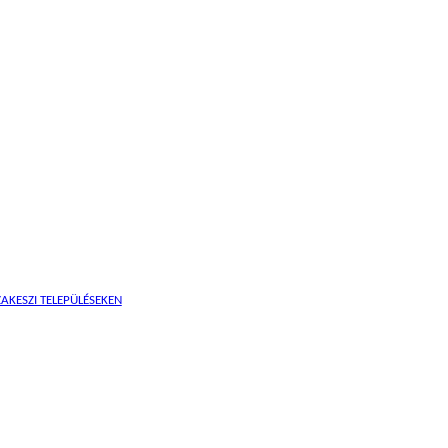
AKESZI TELEPÜLÉSEKEN