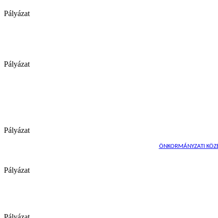
Pályázat
Pályázat
Pályázat
ÖNKORMÁNYZATI KÖZÉP
Pályázat
Pályázat