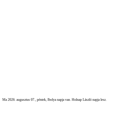
Ma 2026. augusztus 07., péntek, Ibolya napja van. Holnap László napja lesz.