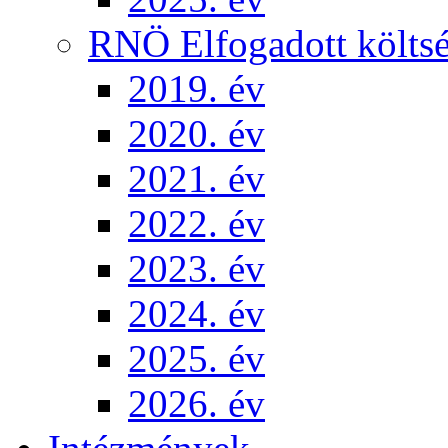
RNÖ Elfogadott költsé
2019. év
2020. év
2021. év
2022. év
2023. év
2024. év
2025. év
2026. év