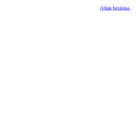
Ablak bezárása