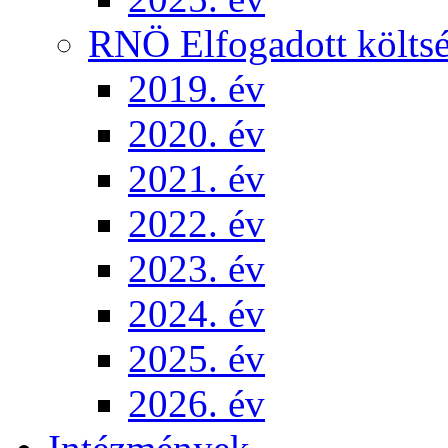
RNÖ Elfogadott költsé
2019. év
2020. év
2021. év
2022. év
2023. év
2024. év
2025. év
2026. év