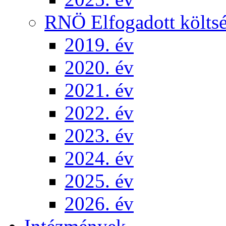
RNÖ Elfogadott költsé
2019. év
2020. év
2021. év
2022. év
2023. év
2024. év
2025. év
2026. év