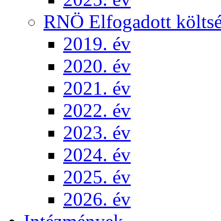
RNÖ Elfogadott költsé
2019. év
2020. év
2021. év
2022. év
2023. év
2024. év
2025. év
2026. év