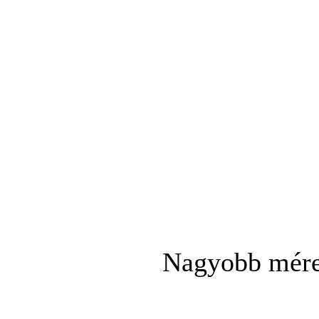
Nagyobb méret