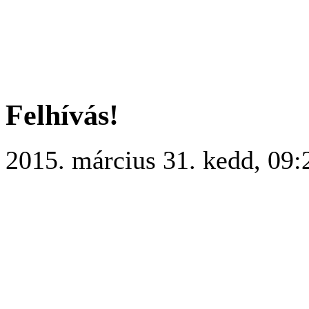
Felhívás!
2015. március 31. kedd, 09: