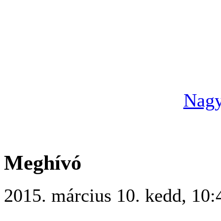
Nagy
Meghívó
2015. március 10. kedd, 10: