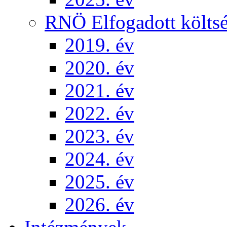
RNÖ Elfogadott költsé
2019. év
2020. év
2021. év
2022. év
2023. év
2024. év
2025. év
2026. év