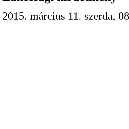
2015. március 11. szerda, 08