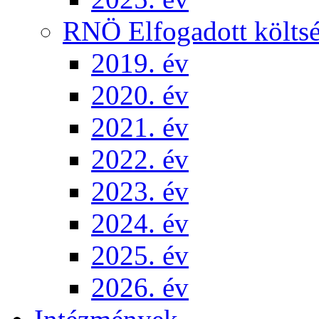
RNÖ Elfogadott költsé
2019. év
2020. év
2021. év
2022. év
2023. év
2024. év
2025. év
2026. év