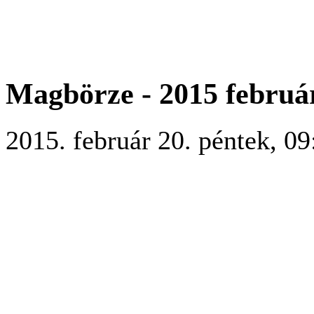
Magbörze - 2015 február
2015. február 20. péntek, 09