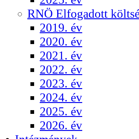
RNÖ Elfogadott költsé
2019. év
2020. év
2021. év
2022. év
2023. év
2024. év
2025. év
2026. év