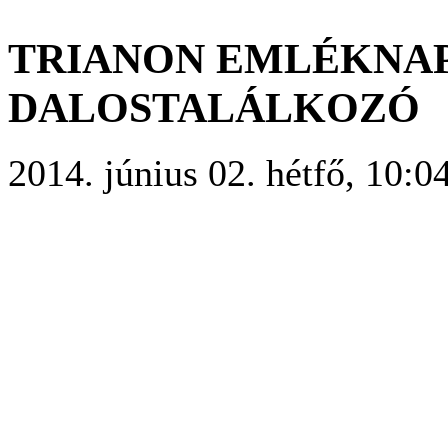
TRIANON EMLÉKNAP
DALOSTALÁLKOZÓ
2014. június 02. hétfő, 10:0